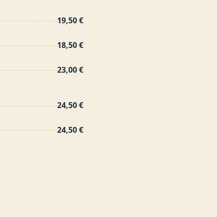
19,50 €
18,50 €
23,00 €
24,50 €
24,50 €