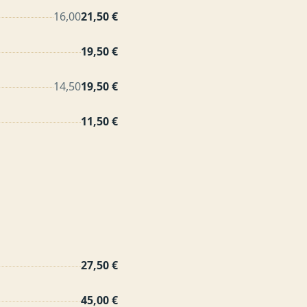
16,00
21,50 €
19,50 €
14,50
19,50 €
11,50 €
27,50 €
45,00 €