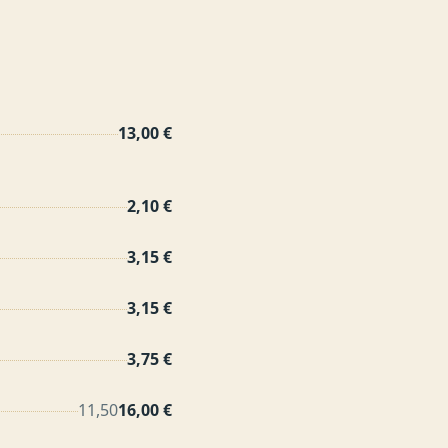
13,00 €
2,10 €
3,15 €
3,15 €
3,75 €
11,50
16,00 €