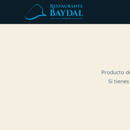
Producto de
Si tienes