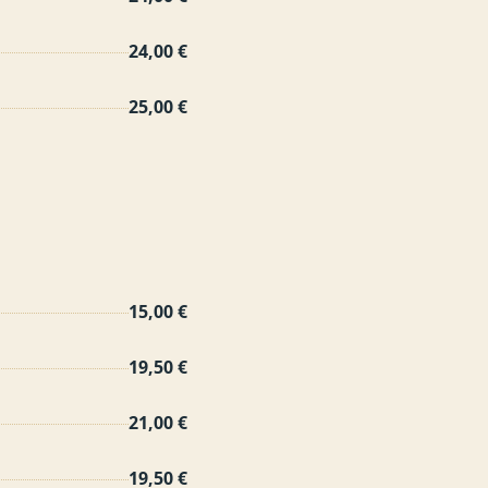
24,00 €
25,00 €
15,00 €
19,50 €
21,00 €
19,50 €