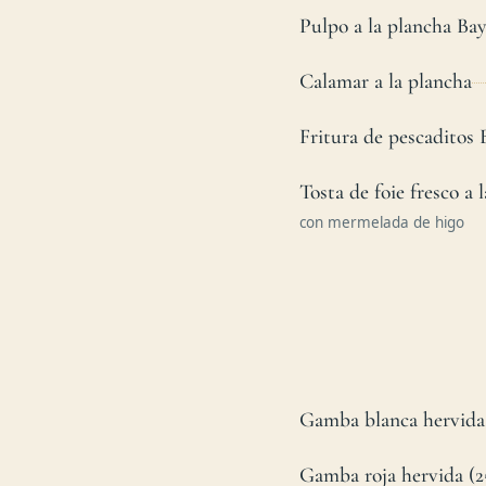
Pulpo a la plancha Bay
Calamar a la plancha
Fritura de pescaditos 
Tosta de foie fresco a 
con mermelada de higo
Gamba blanca hervida 
Gamba roja hervida (2