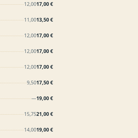
12,00
17,00 €
11,00
13,50 €
12,00
17,00 €
12,00
17,00 €
12,00
17,00 €
9,50
17,50 €
—
19,00 €
15,75
21,00 €
14,00
19,00 €