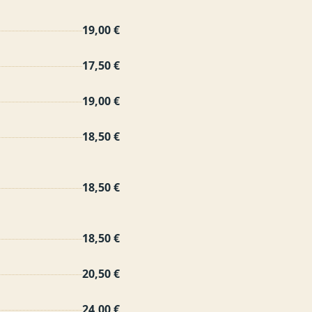
19,00 €
17,50 €
19,00 €
18,50 €
18,50 €
18,50 €
20,50 €
24,00 €