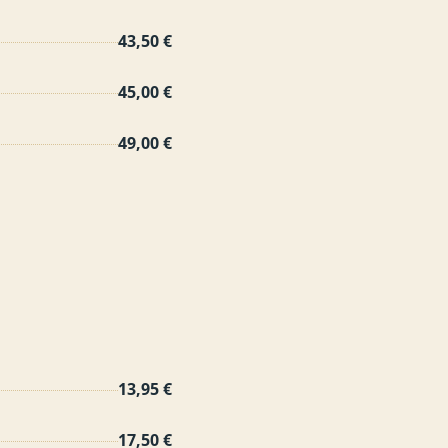
43,50 €
45,00 €
49,00 €
13,95 €
17,50 €