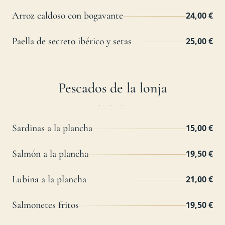
Arroz caldoso con bogavante
24,00 €
Paella de secreto ibérico y setas
25,00 €
Pescados de la lonja
Sardinas a la plancha
15,00 €
Salmón a la plancha
19,50 €
Lubina a la plancha
21,00 €
Salmonetes fritos
19,50 €