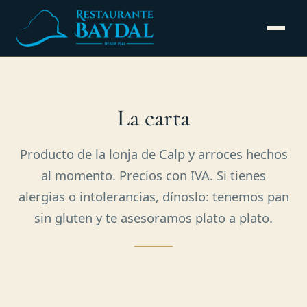
La carta
Producto de la lonja de Calp y arroces hechos
al momento. Precios con IVA. Si tienes
alergias o intolerancias, dínoslo: tenemos pan
sin gluten y te asesoramos plato a plato.