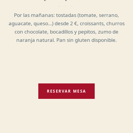
Por las mañanas: tostadas (tomate, serrano,
aguacate, queso…) desde 2 €, croissants, churros
con chocolate, bocadillos y pepitos, zumo de
naranja natural. Pan sin gluten disponible.
RESERVAR MESA