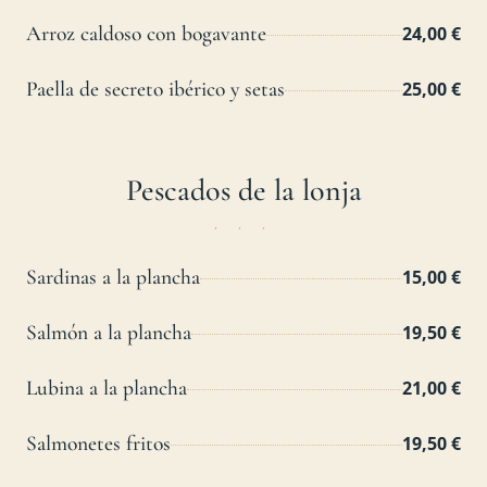
Arroz caldoso con bogavante
24,00 €
Paella de secreto ibérico y setas
25,00 €
Pescados de la lonja
Sardinas a la plancha
15,00 €
Salmón a la plancha
19,50 €
Lubina a la plancha
21,00 €
Salmonetes fritos
19,50 €