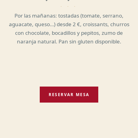
Por las mañanas: tostadas (tomate, serrano,
aguacate, queso…) desde 2 €, croissants, churros
con chocolate, bocadillos y pepitos, zumo de
naranja natural. Pan sin gluten disponible.
RESERVAR MESA