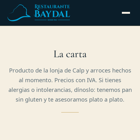
La carta
Producto de la lonja de Calp y arroces hechos
al momento. Precios con IVA. Si tienes
alergias o intolerancias, dínoslo: tenemos pan
sin gluten y te asesoramos plato a plato.